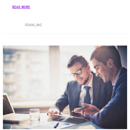
READ MORE
Posted by
STUDIO_RAZ